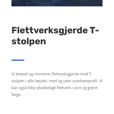
Flettverksgjerde T-
stolpen
Vi leverer og monterer flettverksgjerde med T-
stolpen i alle høyder, med og uten overkantprofil. Vi
kan også tilby plastbelagt flettverk i sort og grønn
farge.