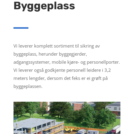
Byggeplass
Vi leverer komplett sortiment til sikring av
byggeplass, herunder byggegjerder,
adgangssystemer, mobile kjøre- og personellporter.
Vi leverer også godkjente personell leidere i 3,2
meters lengder, dersom det feks er ei grøft på
byggeplassen.