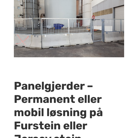
Panelgjerder –
Permanent eller
mobil løsning på
Furstein eller