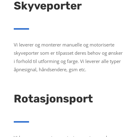
Skyveporter
Vi leverer og monterer manuelle og motoriserte
skyveporter som er tilpasset deres behov og ønsker
i forhold til utforming og farge. Vi leverer alle typer
åpnesignal, håndsendere, gsm etc.
Rotasjonsport