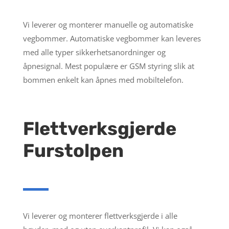
Vi leverer og monterer manuelle og automatiske
vegbommer. Automatiske vegbommer kan leveres
med alle typer sikkerhetsanordninger og
åpnesignal. Mest populære er GSM styring slik at
bommen enkelt kan åpnes med mobiltelefon.
Flettverksgjerde
Furstolpen
Vi leverer og monterer flettverksgjerde i alle