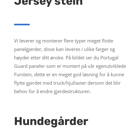
Jersey stein
Vi leverer og monterer flere typer meget flotte
panelgjerder, disse kan leveres i ulike farger og
høyder etter ditt ønske. På bildet ser du Portugal
Guard paneler som er montert på vår egenutviklede
Furstein, dette er en meget god løsning for å kunne
flytte gjerdet med truck/hjullaster dersom det blir
behov for å endre gjerdestrukturen.
Hundegårder