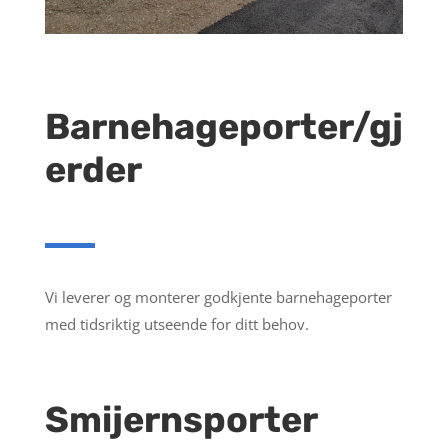
Barnehageporter/gj
erder
Vi leverer og monterer godkjente barnehageporter
med tidsriktig utseende for ditt behov.
Smijernsporter