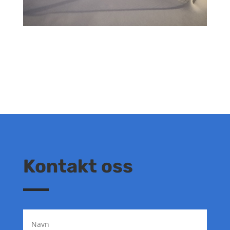
Kontakt oss