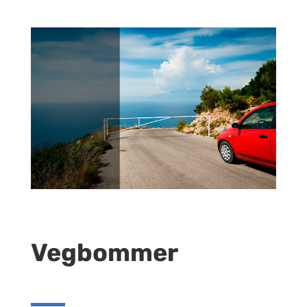
Vegbommer