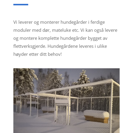
Vi leverer og monterer hundegårder i ferdige
moduler med dør, mateluke etc. Vi kan også levere
og montere komplette hundegårder bygget av
flettverksgjerde. Hundegårdene leveres i ulike
høyder etter ditt behov!