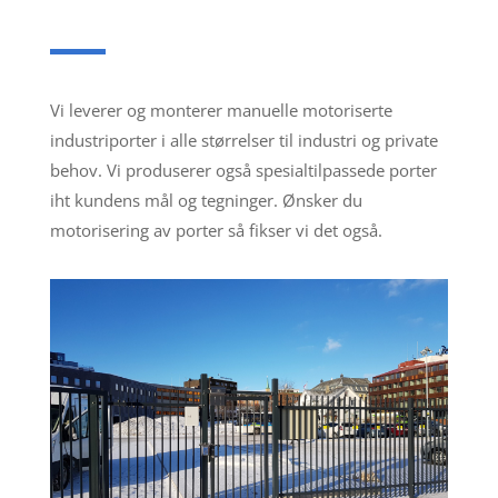
Vi leverer og monterer manuelle motoriserte
industriporter i alle størrelser til industri og private
behov. Vi produserer også spesialtilpassede porter
iht kundens mål og tegninger. Ønsker du
motorisering av porter så fikser vi det også.