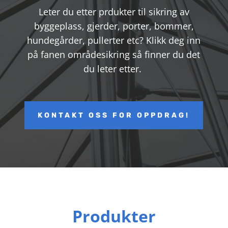
Leter du etter prdukter til sikring av
byggeplass, gjerder, porter, bommer,
hundegårder, pullerter etc? Klikk deg inn
på fanen områdesikring så finner du det
du leter etter.
KONTAKT OSS FOR OPPDRAG!
Produkter