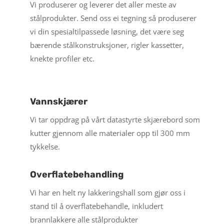
Vi produserer og leverer det aller meste av
stålprodukter. Send oss ei tegning så produserer
vi din spesialtilpassede løsning, det være seg
bærende stålkonstruksjoner, rigler kassetter,
knekte profiler etc.
Vannskjærer
Vi tar oppdrag på vårt datastyrte skjærebord som
kutter gjennom alle materialer opp til 300 mm
tykkelse.
Overflatebehandling
Vi har en helt ny lakkeringshall som gjør oss i
stand til å overflatebehandle, inkludert
brannlakkere alle stålprodukter