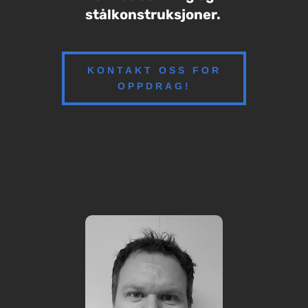
stålkonstruksjoner.
KONTAKT OSS FOR
OPPDRAG!