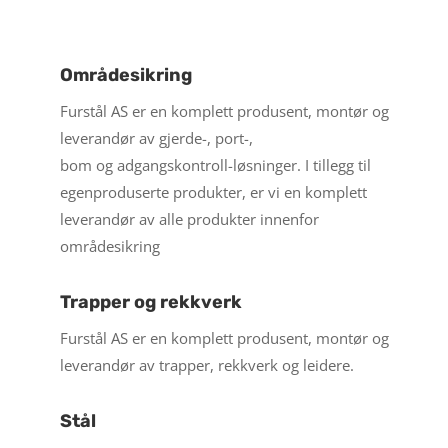
Områdesikring
Furstål AS er en komplett produsent, montør og
leverandør
av gjerde-, port-,
bom og adgangskontroll-løsninger. I tillegg til
egenproduserte produkter, er vi en komplett
leverandør av alle produkter innenfor
områdesikring
Trapper og rekkverk
Furstål AS er en komplett produsent, montør og
leverandør
av trapper, rekkverk og leidere.
Stål